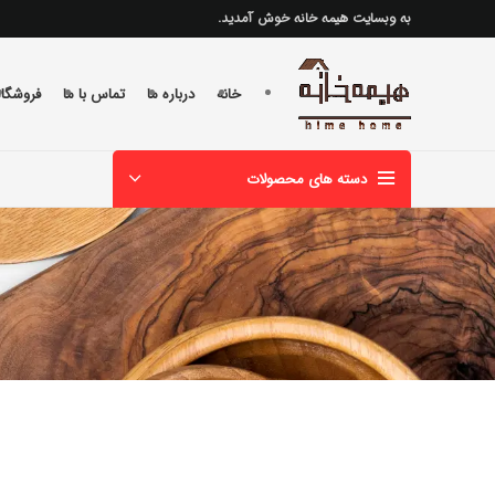
به وبسایت هیمه خانه خوش آمدید.
خانه
درباره ما
تماس با ما
فروشگاه
دسته های محصولات