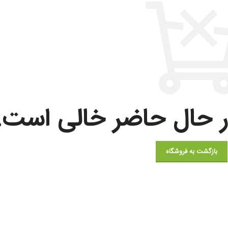
ر حال حاضر خالی است.
بازگشت به فروشگاه