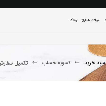
سوالات متداول
وبلاگ
سبد خرید
تسویه حساب
تکمیل سفارش