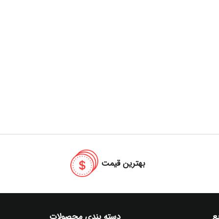
بهترین قیمت
ع
دسته بندی محصولات