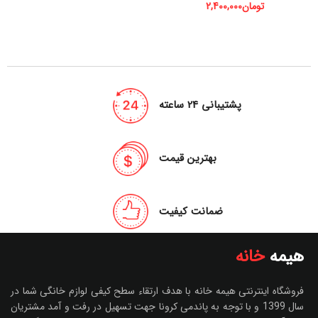
تومان
2,400,000
پشتیبانی 24 ساعته
بهترین قیمت
ضمانت کیفیت
هیمه
خانه
فروشگاه اینترنتی هیمه خانه با هدف ارتقاء سطح کیفی لوازم خانگی شما در
سال 1399 و با توجه به پاندمی کرونا جهت تسهیل در رفت و آمد مشتریان