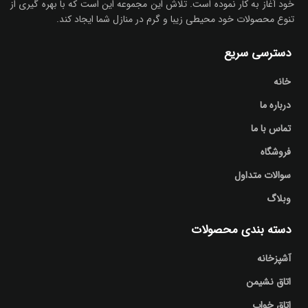
خود آغاز به کار نموده است. تلاش این مجموعه این است که با بهره گیری از
تنوع محصولات خود محیطی زیبا و گرم در منازل شما ایجاد کند.
دسترسی سریع
خانه
درباره ما
تماس با ما
فروشگاه
سوالات متداول
وبلاگ
دسته بندی محصولات
آشپزخانه
اتاق نشیمن
اتاق خواب