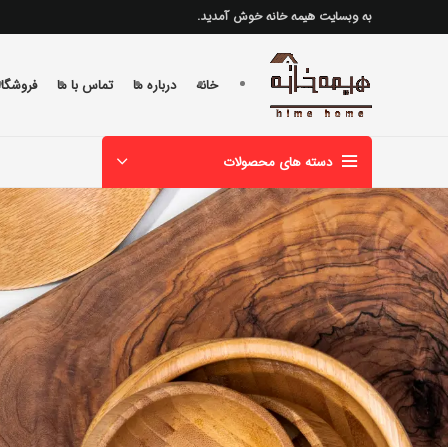
به وبسایت هیمه خانه خوش آمدید.
خانه
درباره ما
تماس با ما
فروشگاه
دسته های محصولات