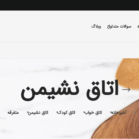
سوالات متداول
وبلاگ
اتاق نشیمن
آشپزخانه
اتاق خواب
اتاق کودک
اتاق نشیمن
متفرقه