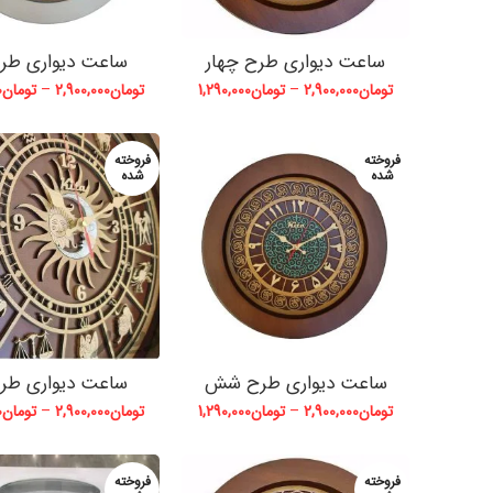
ساعت دیواری طرح چهار
ساعت دیواری طرح
تومان
2,900,000
–
تومان
1,290,000
تومان
2,900,000
–
تومان
0
فروخته
فروخته
شده
شده
ساعت دیواری طرح شش
ساعت دیواری طرح
تومان
2,900,000
–
تومان
1,290,000
تومان
2,900,000
–
تومان
0
فروخته
فروخته