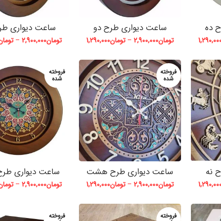
 ده
ساعت دیواری طرح دو
ساعت دیواری طر
1,290,00
تومان
2,900,000
–
تومان
1,290,000
تومان
2,900,000
–
تومان
فروخته
فروخته
شده
شده
 نه
ساعت دیواری طرح هشت
ساعت دیواری طر
1,290,00
تومان
2,900,000
–
تومان
1,290,000
تومان
2,900,000
–
تومان
فروخته
فروخته