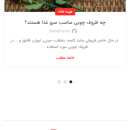
هیمه خانه
چه ظروف چوبی مناسب سرو غذا هستند؟
Himehome
در حال حاضر ظروفی مانند کاسه، بشقاب، سینی، لیوان، قاشق و … در
ظروف چوبی مورد استفاده ...
ادامه مطلب