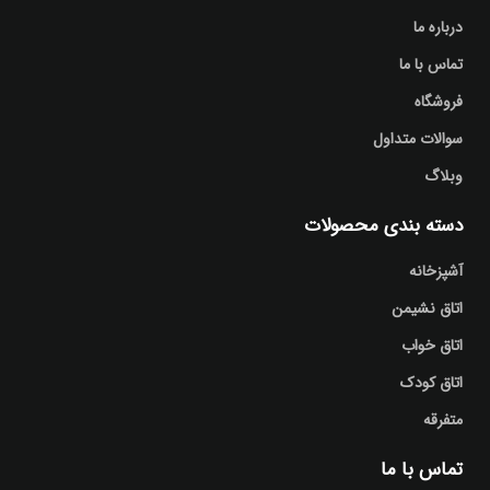
درباره ما
تماس با ما
فروشگاه
سوالات متداول
وبلاگ
دسته بندی محصولات
آشپزخانه
اتاق نشیمن
اتاق خواب
اتاق کودک
متفرقه
تماس با ما