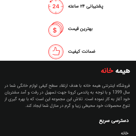
پشتیبانی 24 ساعته
بهترین قیمت
ضمانت کیفیت
هیمه
خانه
فروشگاه اینترنتی هیمه خانه با هدف ارتقاء سطح کیفی لوازم خانگی شما در
سال 1399 و با توجه به پاندمی کرونا جهت تسهیل در رفت و آمد مشتریان
خود آغاز به کار نموده است. تلاش این مجموعه این است که با بهره گیری از
تنوع محصولات خود محیطی زیبا و گرم در منازل شما ایجاد کند.
دسترسی سریع
خانه