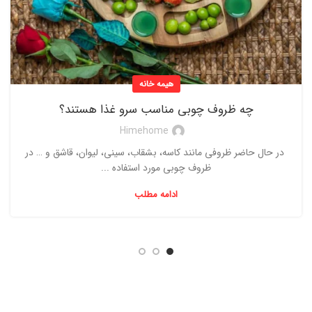
هیمه خانه
چه ظروف چوبی مناسب سرو غذا هستند؟
Himehome
در حال حاضر ظروفی مانند کاسه، بشقاب، سینی، لیوان، قاشق و … در
ظروف چوبی مورد استفاده ...
ادامه مطلب