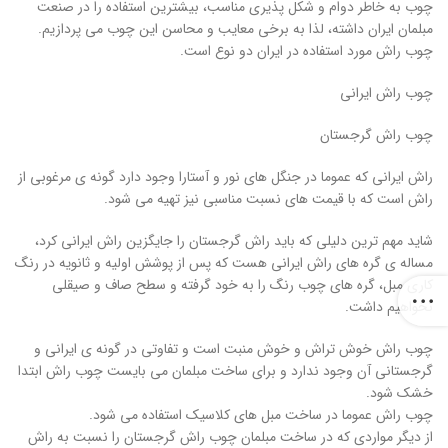
چوب به خاطر دوام و شکل پذیری مناسب، بیشترین استفاده را در صنعت
مبلمان ایران داشته، لذا به برخی معایب و محاسن این چوب می پردازیم.
چوب راش مورد استفاده در ایران دو نوع است.
چوب راش ایرانی
چوب راش گرجستان
راش ایرانی که عموما در جنگل های نور و آستارا وجود دارد گونه ی مرغوبی از
راش است که با قیمت های نسبت مناسبی نیز تهیه می شود.
شاید مهم ترین دلیلی که باید راش گرجستان را جایگزین راش ایرانی کرد،
مساله ی گره های راش ایرانی هست که پس از پوشش اولیه و ثانویه در رنگ
کاری مبل، گره های چوب رنگ را به خود گرفته و سطح صاف و صیقلی
نخواهیم داشت.
چوب راش خوش تراش و خوش منبت است و تفاوتی در گونه ی ایرانی و
گرجستانی آن وجود ندارد و برای ساخت مبلمان می بایست چوب راش ابتدا
خشک شود.
چوب راش عموما در ساخت مبل های کلاسیک استفاده می شود.
از دیگر مواردی که در ساخت مبلمان چوب راش گرجستان را نسبت به راش