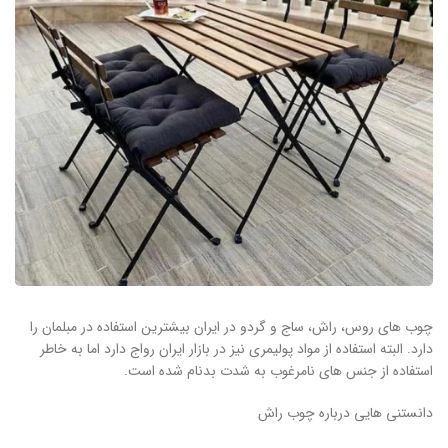
چوب های روس، راش، ساج و گردو در ایران بیشترین استفاده در مبلمان را
دارد. البته استفاده از مواد پولیمری نیز در بازار ایران رواج دارد اما به خاطر
استفاده از جنس های نامرغوب به شدت بدنام شده است.
دانستنی هایی درباره چوب راش