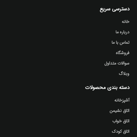
دسترسی سریع
خانه
درباره ما
تماس با ما
فروشگاه
سوالات متداول
وبلاگ
دسته بندی محصولات
آشپزخانه
اتاق نشیمن
اتاق خواب
اتاق کودک