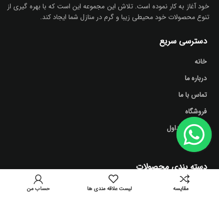
خود آغاز به کار نموده است. تلاش این مجموعه این است که با بهره گیری از
تنوع محصولات خود محیطی زیبا و گرم در منازل شما ایجاد کند.
دسترسی سریع
خانه
درباره ما
تماس با ما
فروشگاه
سوالات متداول
وبلاگ
دسته بندی محصولات
آشپزخانه
مقايسه
لیست علاقه مندی ها
حساب من
اتاق نشیمن