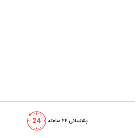
پشتیبانی 24 ساعته