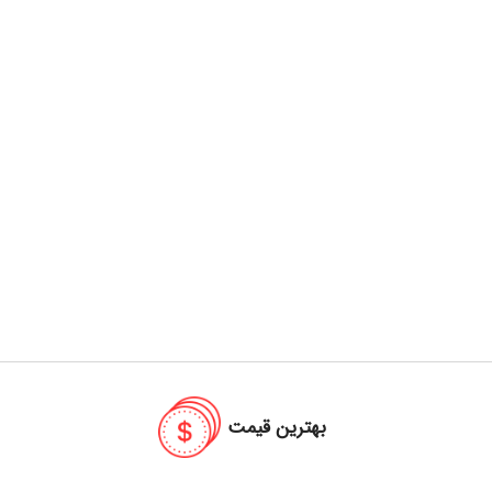
بهترین قیمت