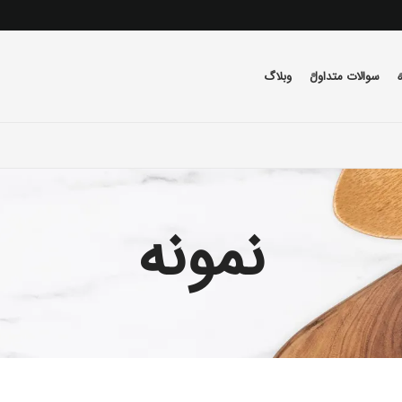
سوالات متداول
وبلاگ
نمونه