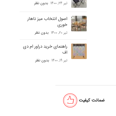
تیر 24, 1400
بدون نظر
اصول انتخاب میز ناهار
خوری
تیر 20, 1400
بدون نظر
راهنمای خرید دراور ام دی
اف
تیر 19, 1400
بدون نظر
ضمانت کیفیت