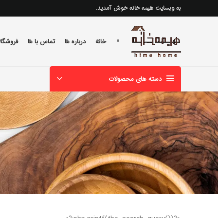
به وبسایت هیمه خانه خوش آمدید.
خانه
درباره ما
تماس با ما
فروشگاه
دسته های محصولات