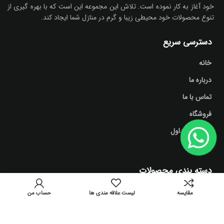
خود آغاز به کار نموده است. تلاش این مجموعه این است که با بهره گیری از
تنوع محصولات خود محیطی زیبا و گرم در منازل شما ایجاد کند.
دسترسی سریع
خانه
درباره ما
تماس با ما
فروشگاه
سوالات متداول
وبلاگ
دسته بندی محصولات
آشپزخانه
مقايسه
لیست علاقه مندی ها
حساب من
اتاق نشیمن