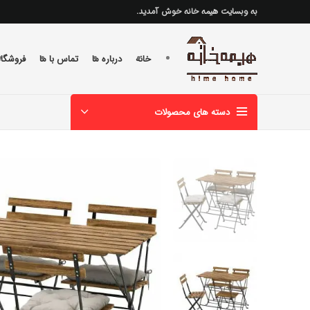
به وبسایت هیمه خانه خوش آمدید.
خانه
درباره ما
تماس با ما
فروشگاه
دسته های محصولات