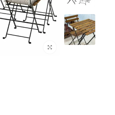
برای بزرگنمایی کلیک کنید