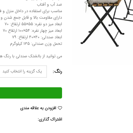
ضد آب و آفتاب
مناسب برای استفاده در داخل منزل و ف
دارای مقاومت بالا و قابل جمع شدن و 
ابعاد میز دو نفره: ۵۵×۵۵ ارتفاع: ۷۰
ابعاد میز چهار نفره: ۵۴×۱۰۰ ارتقاع ۷۰
ابعاد صندلی: ۴۰×۴۰ ارتفاع: ۷۹
تحمل وزن صندلی: ۱۳۵ کیلوگرم
می توانید از بالشتک صندلی با رنگ های
رنگ
افزودن به علاقه مندی
اشتراک گذاری: