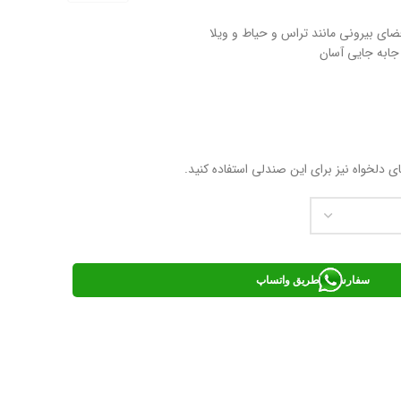
ضای بیرونی مانند تراس و حیاط و ویلا
جابه جایی آسان
 دلخواه نیز برای این صندلی استفاده کنید.
سفارش از طریق واتساپ