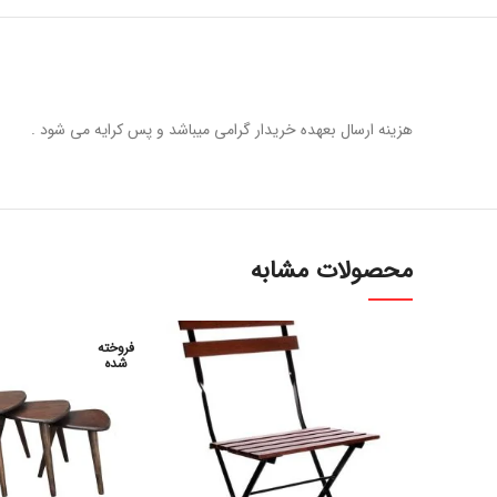
هزینه ارسال بعهده خریدار گرامی میباشد و پس کرایه می شود .
محصولات مشابه
فروخته
شده
سفارش از طریق
س
واتساپ