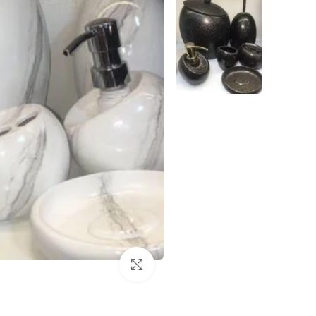
برای بزرگنمایی کلیک کنید