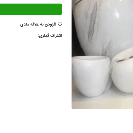
افزودن به علاقه مندی
اشتراک گذاری: