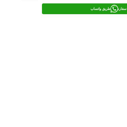
سفارش از طریق واتساپ