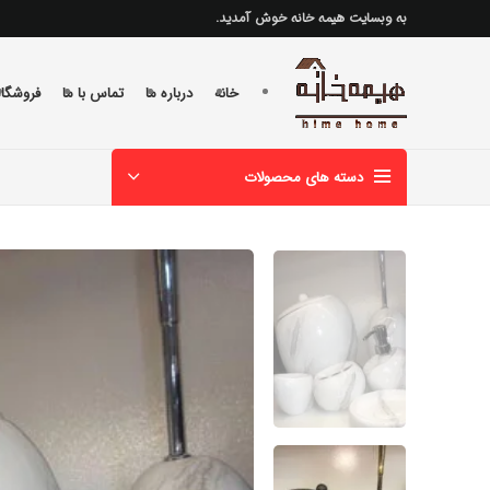
به وبسایت هیمه خانه خوش آمدید.
خانه
درباره ما
تماس با ما
فروشگاه
دسته های محصولات