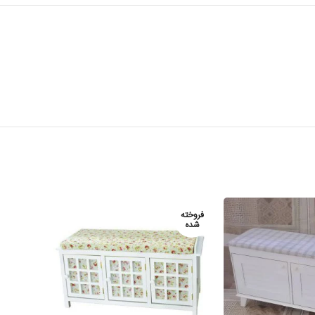
فروخته
فروخته
شده
شده
سفارش از طریق
سفارش از طریق
واتساپ
واتساپ