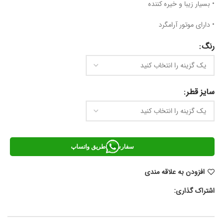
• بسیار زیبا و خیره کننده
• دارای موتور آرامگرد
رنگ
سایز قطر
سفارش از طریق واتساپ
افزودن به علاقه مندی
اشتراک گذاری: