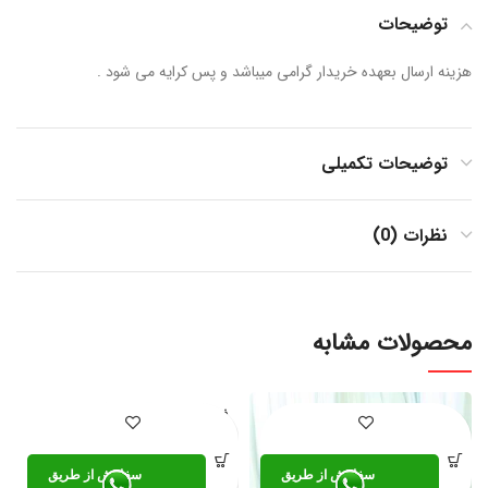
توضیحات
هزینه ارسال بعهده خریدار گرامی میباشد و پس کرایه می شود .
توضیحات تکمیلی
نظرات (0)
محصولات مشابه
فروخته
شده
سفارش از طریق
سفارش از طریق