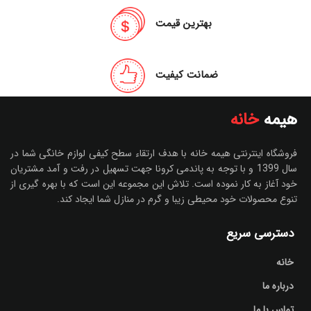
بهترین قیمت
ضمانت کیفیت
هیمه
خانه
فروشگاه اینترنتی هیمه خانه با هدف ارتقاء سطح کیفی لوازم خانگی شما در
سال 1399 و با توجه به پاندمی کرونا جهت تسهیل در رفت و آمد مشتریان
خود آغاز به کار نموده است. تلاش این مجموعه این است که با بهره گیری از
تنوع محصولات خود محیطی زیبا و گرم در منازل شما ایجاد کند.
دسترسی سریع
خانه
درباره ما
تماس با ما