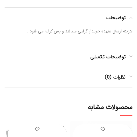
توضیحات
هزینه ارسال بعهده خریدار گرامی میباشد و پس کرایه می شود .
توضیحات تکمیلی
نظرات (0)
محصولات مشابه
فروخته
شده