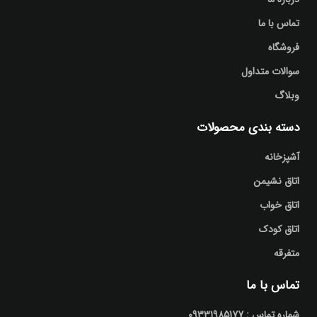
تماس با ما
فروشگاه
سوالات متداول
وبلاگ
دسته بندی محصولات
آشپزخانه
اتاق نشیمن
اتاق خواب
اتاق کودک
متفرقه
تماس با ما
شماره تماس : 09331985177