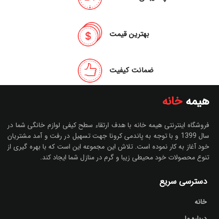
صندلی با رنگ های دلخواه نیز برای
این صندلی استفاده کنید.
بهترین قیمت
ضمانت کیفیت
هیمه
خانه
فروشگاه اینترنتی هیمه خانه با هدف ارتقاء سطح کیفی لوازم خانگی شما در
سال 1399 و با توجه به پاندمی کرونا جهت تسهیل در رفت و آمد مشتریان
خود آغاز به کار نموده است. تلاش این مجموعه این است که با بهره گیری از
تنوع محصولات خود محیطی زیبا و گرم در منازل شما ایجاد کند.
دسترسی سریع
خانه
درباره ما