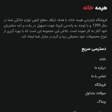
هیمه
خانه
فروشگاه اینترنتی هیمه خانه با هدف ارتقاء سطح کیفی لوازم خانگی شما در
سال 1399 و با توجه به پاندمی کرونا جهت تسهیل در رفت و آمد مشتریان
خود آغاز به کار نموده است. تلاش این مجموعه این است که با بهره گیری از
تنوع محصولات خود محیطی زیبا و گرم در منازل شما ایجاد کند.
دسترسی سریع
خانه
درباره ما
تماس با ما
فروشگاه
سوالات متداول
وبلاگ