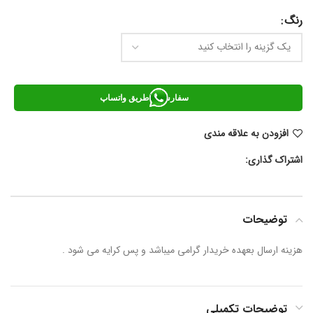
رنگ
سفارش از طریق واتساپ
افزودن به علاقه مندی
اشتراک گذاری:
توضیحات
هزینه ارسال بعهده خریدار گرامی میباشد و پس کرایه می شود .
توضیحات تکمیلی