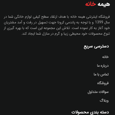
هیمه
خانه
فروشگاه اینترنتی هیمه خانه با هدف ارتقاء سطح کیفی لوازم خانگی شما در
سال 1399 و با توجه به پاندمی کرونا جهت تسهیل در رفت و آمد مشتریان
خود آغاز به کار نموده است. تلاش این مجموعه این است که با بهره گیری از
تنوع محصولات خود محیطی زیبا و گرم در منازل شما ایجاد کند.
دسترسی سریع
خانه
درباره ما
تماس با ما
فروشگاه
سوالات متداول
وبلاگ
دسته بندی محصولات