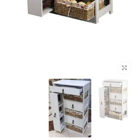
برای بزرگنمایی کلیک کنید