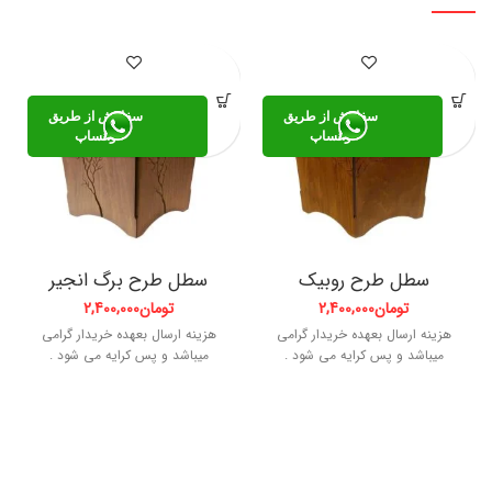
سفارش از طریق
سفارش از طریق
واتساپ
واتساپ
سطل طرح روبیک
سطل طرح برگ انجیر
تومان
2,400,000
تومان
2,400,000
هزینه ارسال بعهده خریدار گرامی
هزینه ارسال بعهده خریدار گرامی
میباشد و پس کرایه می شود .
میباشد و پس کرایه می شود .