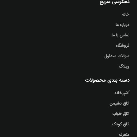
دسترسی سریع
خانه
درباره ما
تماس با ما
فروشگاه
سوالات متداول
وبلاگ
دسته بندی محصولات
آشپزخانه
اتاق نشیمن
اتاق خواب
اتاق کودک
متفرقه