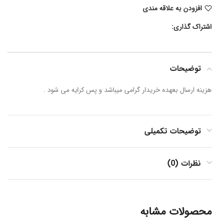
افزودن به علاقه مندی
اشتراک گذاری:
توضیحات
هزینه ارسال بعهده خریدار گرامی میباشد و پس کرایه می شود .
توضیحات تکمیلی
نظرات (0)
محصولات مشابه