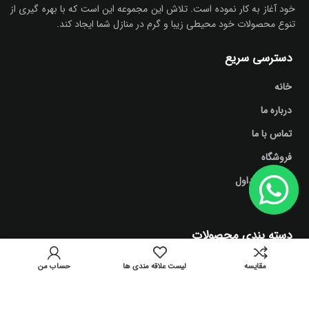
خود آغاز به کار نموده است. تلاش این مجموعه این است که با بهره گیری از
تنوع محصولات خود محیطی زیبا و گرم در منازل شما ایجاد کند.
دسترسی سریع
خانه
درباره ما
تماس با ما
فروشگاه
سوالات متداول
وبلاگ
دسته بندی محصولات
آشپزخانه
مقايسه
لیست علاقه مندی ها
حساب من
اتاق نشیمن